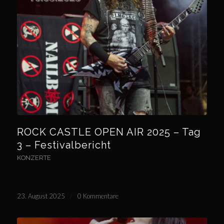
ROCK CASTLE OPEN AIR 2025 – Tag
3 – Festivalbericht
KONZERTE
23. August 2025
/
0 Kommentare