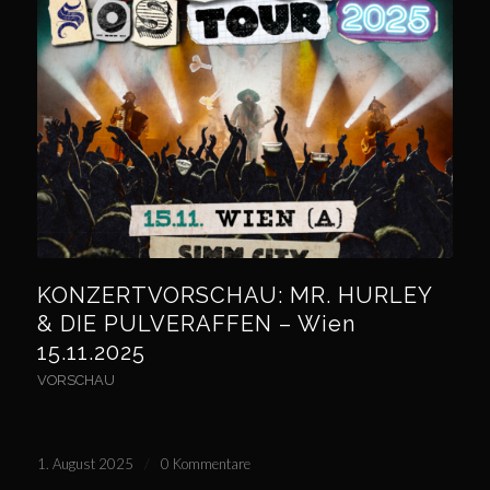
KONZERTVORSCHAU: MR. HURLEY
& DIE PULVERAFFEN – Wien
15.11.2025
VORSCHAU
1. August 2025
/
0 Kommentare