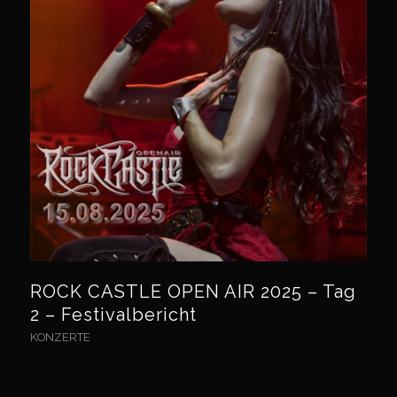
ROCK CASTLE OPEN AIR 2025 – Tag
2 – Festivalbericht
KONZERTE