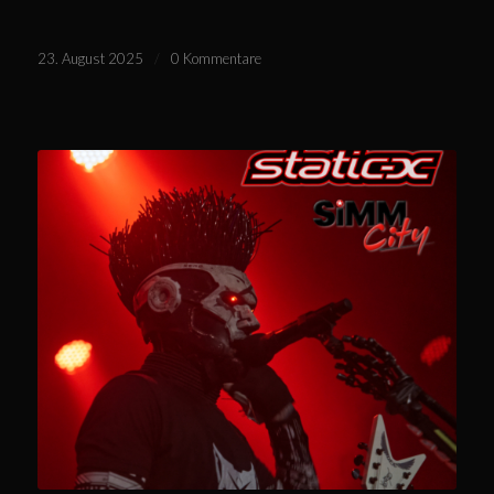
23. August 2025
/
0 Kommentare