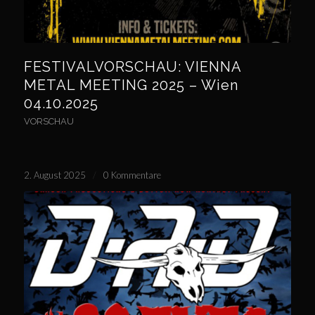
FESTIVALVORSCHAU: VIENNA
METAL MEETING 2025 – Wien
04.10.2025
VORSCHAU
2. August 2025
/
0 Kommentare