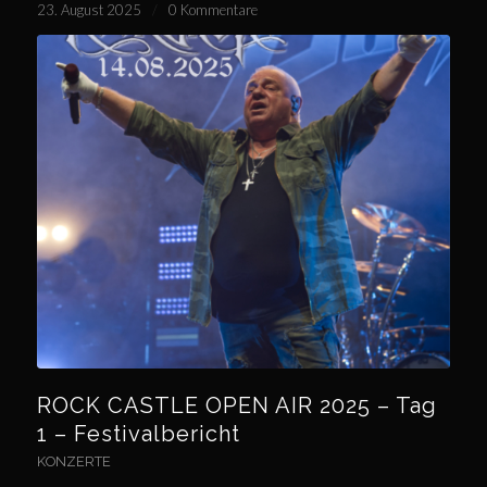
23. August 2025
/
0 Kommentare
ROCK CASTLE OPEN AIR 2025 – Tag
1 – Festivalbericht
KONZERTE