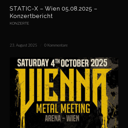
STATIC-X – Wien 05.08.2025 –
Konzertbericht
KONZERTE
23. August 2025
/
0 Kommentare