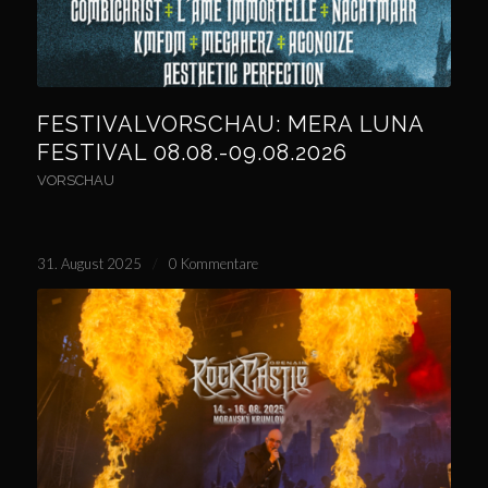
FESTIVALVORSCHAU: MERA LUNA
FESTIVAL 08.08.-09.08.2026
VORSCHAU
31. August 2025
/
0 Kommentare