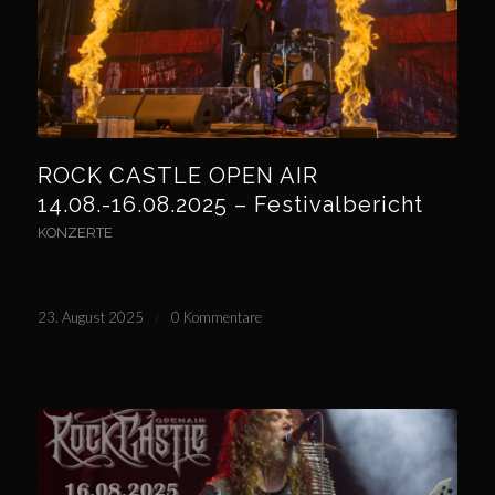
ROCK CASTLE OPEN AIR
14.08.-16.08.2025 – Festivalbericht
KONZERTE
23. August 2025
/
0 Kommentare