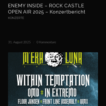
ENEMY INSIDE – ROCK CASTLE
OPEN AIR 2025 – Konzertbericht
KONZERTE
31. August 2025
/
0 Kommentare