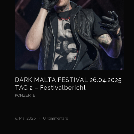
DARK MALTA FESTIVAL 26.04.2025
TAG 2 – Festivalbericht
KONZERTE
6. Mai 2025
/
0 Kommentare