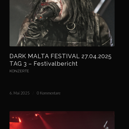
DARK MALTA FESTIVAL 27.04.2025
TAG 3 – Festivalbericht
KONZERTE
6. Mai 2025
/
0 Kommentare