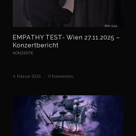
EMPATHY TEST- Wien 27.11.2025 –
Konzertbericht
KONZERTE
4. Februar 2026
/
0 Kommentare