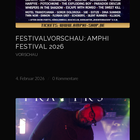
FESTIVALVORSCHAU: AMPHI
FESTIVAL 2026
VORSCHAU
4. Februar 2026
/
0 Kommentare