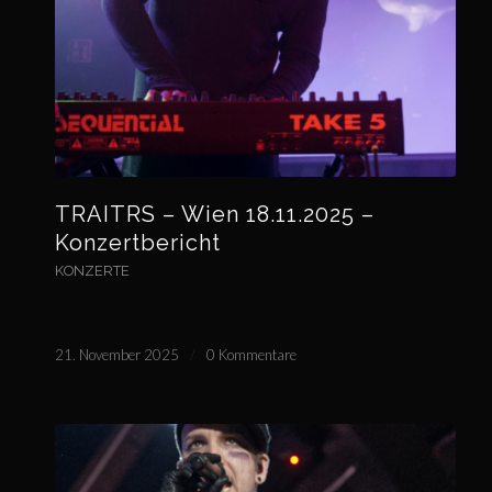
TRAITRS – Wien 18.11.2025 –
Konzertbericht
KONZERTE
21. November 2025
/
0 Kommentare