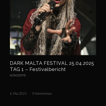
DARK MALTA FESTIVAL 25.04.2025
TAG 1 – Festivalbericht
KONZERTE
6. Mai 2025
/
0 Kommentare