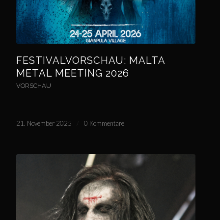
FESTIVALVORSCHAU: MALTA
METAL MEETING 2026
VORSCHAU
21. November 2025
/
0 Kommentare