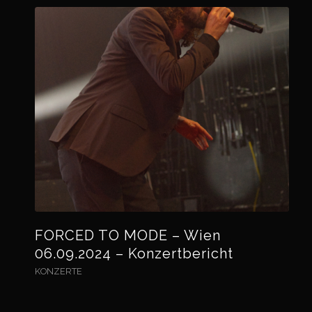
FORCED TO MODE – Wien
06.09.2024 – Konzertbericht
KONZERTE