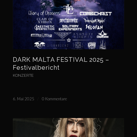
DARK MALTA FESTIVAL 2025 –
Festivalbericht
KONZERTE
6. Mai 2025
/
0 Kommentare