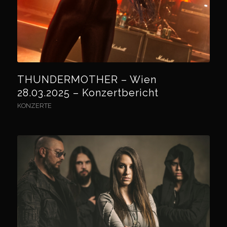
THUNDERMOTHER – Wien
28.03.2025 – Konzertbericht
KONZERTE