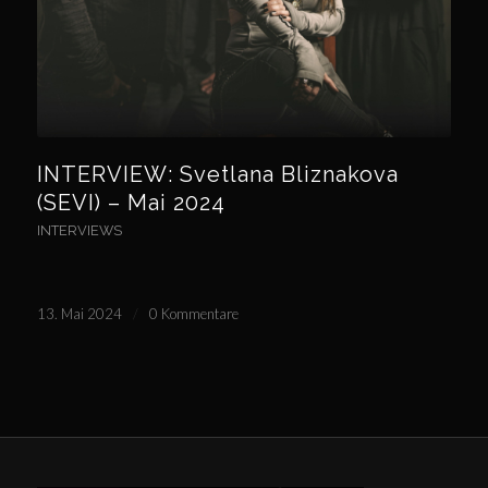
INTERVIEW: Svetlana Bliznakova
(SEVI) – Mai 2024
INTERVIEWS
13. Mai 2024
/
0 Kommentare