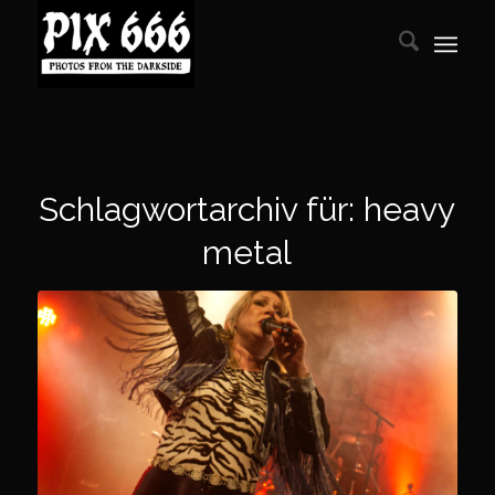
Schlagwortarchiv für:
heavy
metal