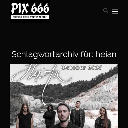
Schlagwortarchiv für:
heian