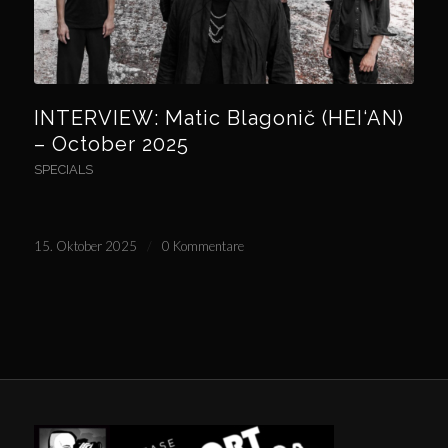
INTERVIEW: Matic Blagonič (HEI‘AN)
– October 2025
SPECIALS
15. Oktober 2025
/
0 Kommentare