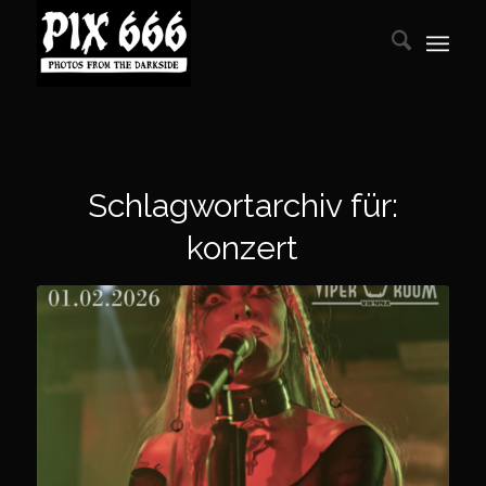
Schlagwortarchiv für:
konzert