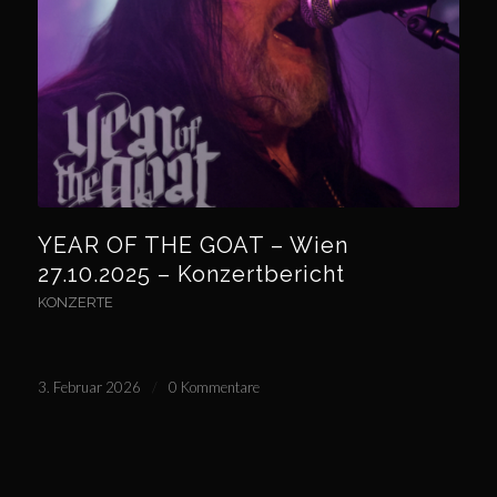
YEAR OF THE GOAT – Wien
27.10.2025 – Konzertbericht
KONZERTE
3. Februar 2026
/
0 Kommentare