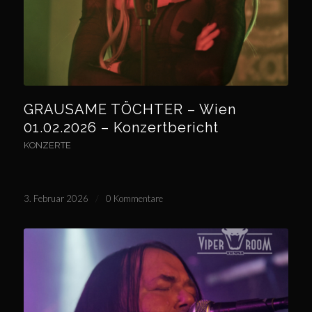
GRAUSAME TÖCHTER – Wien
01.02.2026 – Konzertbericht
KONZERTE
3. Februar 2026
/
0 Kommentare