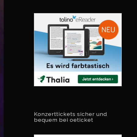
Konzerttickets sicher und
bequem bei oeticket