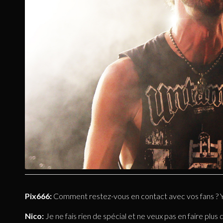
Pix666:
Comment restez-vous en contact avec vos fans ? Y a-
Nico:
Je ne fais rien de spécial et ne veux pas en faire plus 