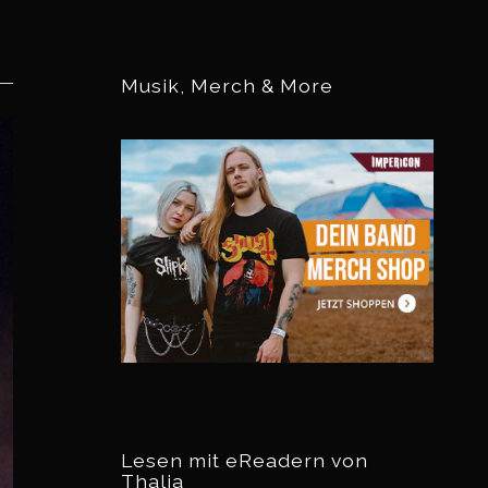
Musik, Merch & More
Lesen mit eReadern von
Thalia