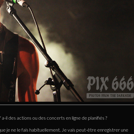
il des actions ou des concerts en ligne de planifiés ?
que je ne le fais habituellement. Je vais peut-être enregistrer une