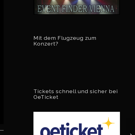
Mit dem Flugzeug zum
Konzert?
Tickets schnell und sicher bei
OeTicket