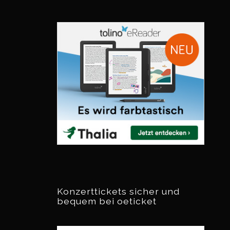
Konzerttickets sicher und
bequem bei oeticket