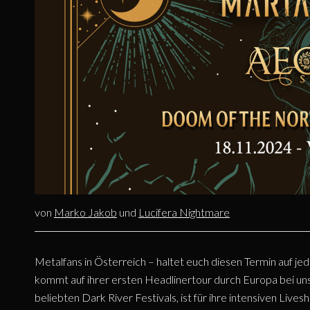
von
Marko Jakob
und
Lucifera Nightmare
Metalfans in Österreich – haltet euch diesen Termin auf j
kommt auf ihrer ersten Headlinertour durch Europa bei un
beliebten Dark River Festivals, ist für ihre intensiven Liv