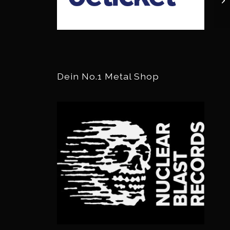
Dein No.1 Metal Shop