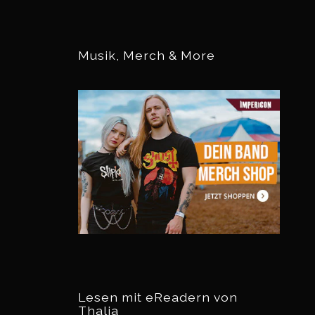
Musik, Merch & More
Lesen mit eReadern von
Thalia