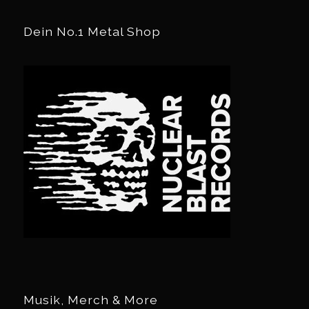
Dein No.1 Metal Shop
Musik, Merch & More