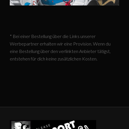
* Bei einer Bestellung über die Links unserer
Werbepartner erhalten wir eine Provision. Wenn du
eine Bestellung über den verlinkten Anbieter tätigst,
entstehen für dich keine zusätzlichen Kosten.