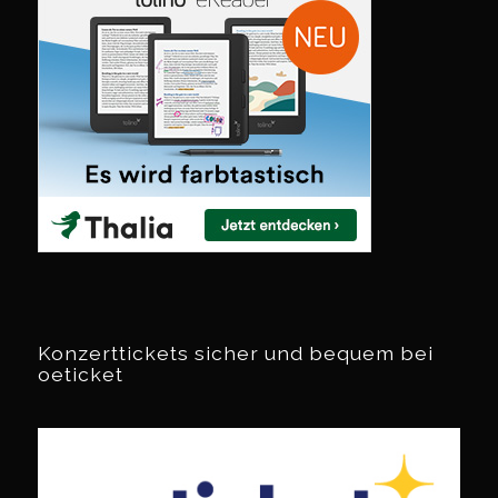
Konzerttickets sicher und bequem bei
oeticket