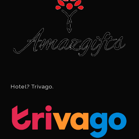
Hotel? Trivago.