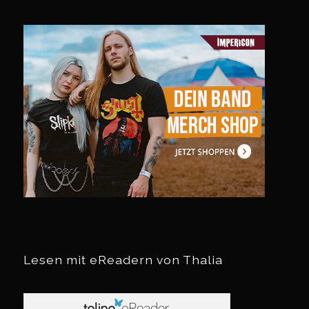
Lesen mit eReadern von Thalia