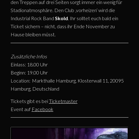
den Treppen auf drei Seiten sorgt immer ein wenig für
Stadionatmosphäre. Den Club ‚vorheizen‘ wird die
Industrial Rock Band
Skold
. Ihr solltet euch bald ein
Ticket sichern – nicht, dass ihr Ende November zu
Hause bleiben müsst.
Zusätzliche Infos
Einlass: 18.00 Uhr
Beginn: 19.00 Uhr
Location:
Markthalle Hamburg, Klosterwall 11, 20095
Hamburg, Deutschland
Tickets gibt es bei
Ticketmaster
Event auf
Facebook