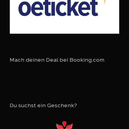
Mach deinen Deal bei Booking.com
Du suchst ein Geschenk?