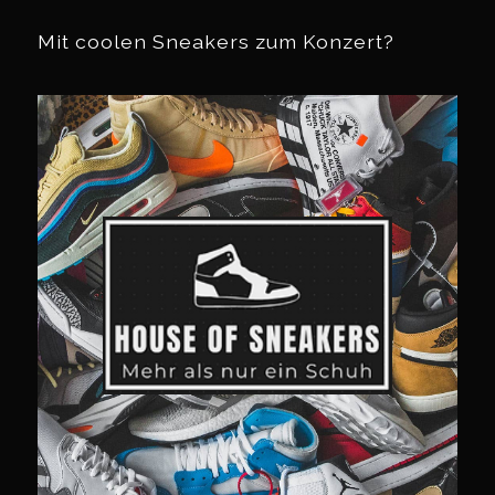
Mit coolen Sneakers zum Konzert?