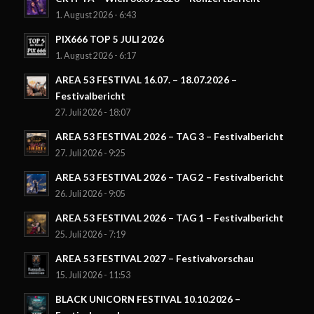
1. August 2026 - 6:43
PIX666 TOP 5 JULI 2026
1. August 2026 - 6:17
AREA 53 FESTIVAL 16.07. – 18.07.2026 –
Festivalbericht
27. Juli 2026 - 18:07
AREA 53 FESTIVAL 2026 – TAG 3 – Festivalbericht
27. Juli 2026 - 9:25
AREA 53 FESTIVAL 2026 – TAG 2 – Festivalbericht
26. Juli 2026 - 9:05
AREA 53 FESTIVAL 2026 – TAG 1 – Festivalbericht
25. Juli 2026 - 7:19
AREA 53 FESTIVAL 2027 – Festivalvorschau
15. Juli 2026 - 11:53
BLACK UNICORN FESTIVAL 10.10.2026 –