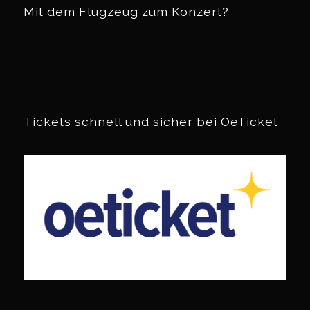
Mit dem Flugzeug zum Konzert?
Tickets schnell und sicher bei OeTicket