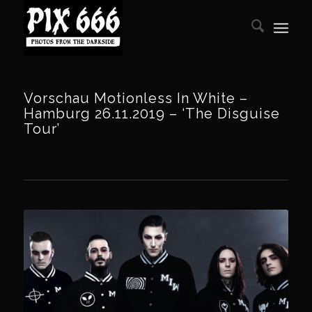
Vorschau Motionless In White –
Hamburg 26.11.2019 – ‘The Disguise
Tour’