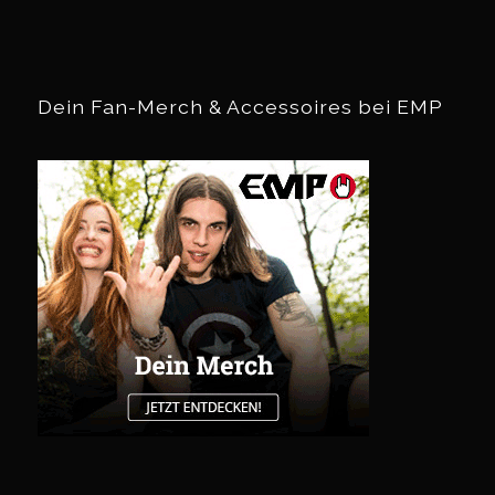
Dein Fan-Merch & Accessoires bei EMP