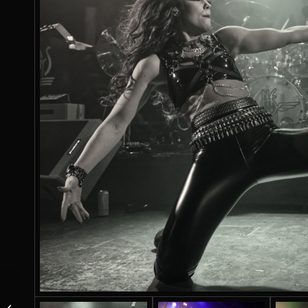
KONZERTVORSCHAU: