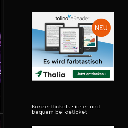
Konzerttickets sicher und
bequem bei oeticket