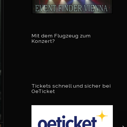
Mit dem Flugzeug zum
Konzert?
Tickets schnell und sicher bei
OeTicket