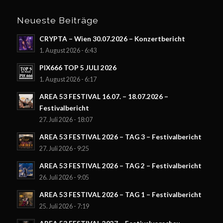
Neueste Beiträge
CRYPTA – Wien 30.07.2026 – Konzertbericht
1. August 2026 - 6:43
PIX666 TOP 5 JULI 2026
1. August 2026 - 6:17
AREA 53 FESTIVAL 16.07. – 18.07.2026 –
Festivalbericht
27. Juli 2026 - 18:07
AREA 53 FESTIVAL 2026 – TAG 3 – Festivalbericht
27. Juli 2026 - 9:25
AREA 53 FESTIVAL 2026 – TAG 2 – Festivalbericht
26. Juli 2026 - 9:05
AREA 53 FESTIVAL 2026 – TAG 1 – Festivalbericht
25. Juli 2026 - 7:19