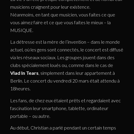
musiciens craignent pour leur existence.
Néanmoins, en tant que musicien, vous faites ce que
vous aimez faire et ce que vous faites le mieux – la
MUSIQUE.
La détresse est la mère de l’invention – dans le monde
actuel, où les gens sont connectés, le concert est diffusé
via les réseaux sociaux. Les groupes jouent dans des
clubs spécialement loués ou, comme dans le cas de
Vlad In Tears
, simplement dans leur appartement à
Berlin. Le concert du vendredi 20 mars était attendu à
18heures.
Les fans, de chez eux étaient prêts et regardaient avec
fascination leur smartphone, tablette, ordinateur
portable – ou autre.
Au début, Christian a parlé pendant un certain temps