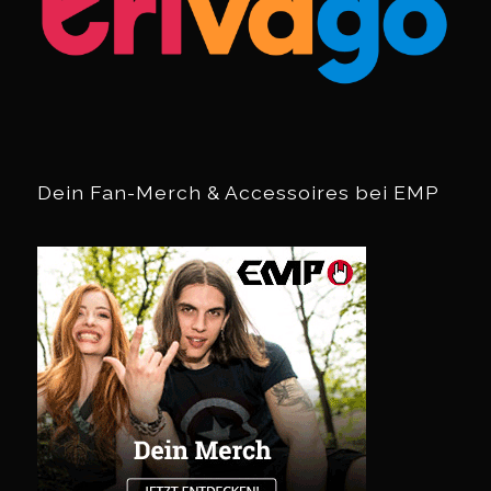
Dein Fan-Merch & Accessoires bei EMP