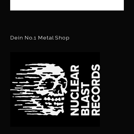
Dein No.1 Metal Shop