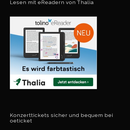
Lesen mit eReadern von Thalia
Konzerttickets sicher und bequem bei
oeticket