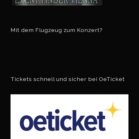
Mit dem Flugzeug zum Konzert?
Tickets schnell und sicher bei OeTicket