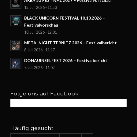
AREA 53 FESTIVAL 2027 – Festivalvorschau
15. Juli 2026 - 11:53
BLACK UNICORN FESTIVAL 10.10.2026 –
Festivalvorschau
10. Juli 2026 - 12:01
METALNIGHT TERNITZ 2026 – Festivalbericht
8. Juli 2026 - 11:17
DONAUINSELFEST 2026 – Festivalbericht
7. Juli 2026 - 11:02
Folge uns auf Facebook
Häufig gesucht