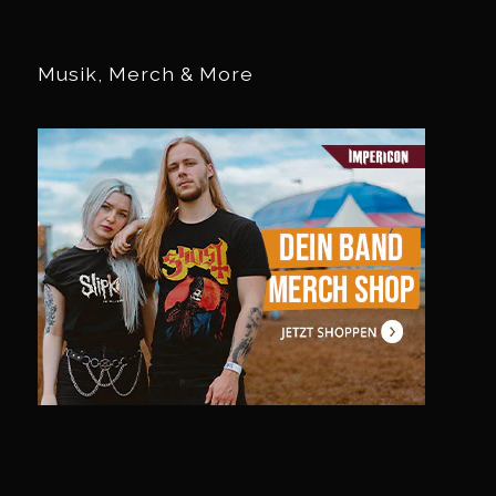
Musik, Merch & More