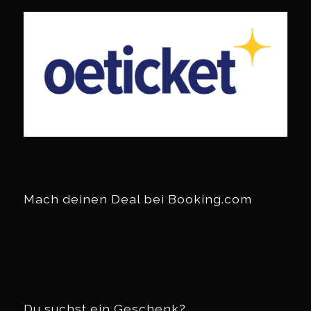
Mach deinen Deal bei Booking.com
Du suchst ein Geschenk?