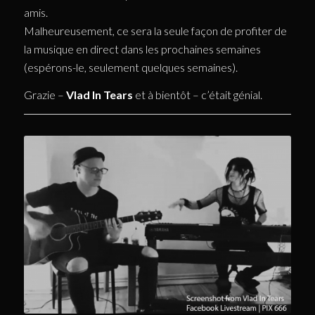
amis.
Malheureusement, ce sera la seule façon de profiter de
la musique en direct dans les prochaines semaines
(espérons-le, seulement quelques semaines).
Grazie –
Vlad In Tears
et à bientôt – c’était génial.