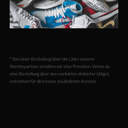
* Bei einer Bestellung über die Links unserer
Werbepartner erhalten wir eine Provision. Wenn du
eine Bestellung über den verlinkten Anbieter tätigst,
entstehen für dich keine zusätzlichen Kosten.