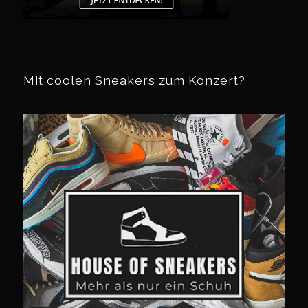
Mit coolen Sneakers zum Konzert?