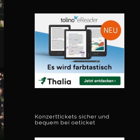
Konzerttickets sicher und
bequem bei oeticket