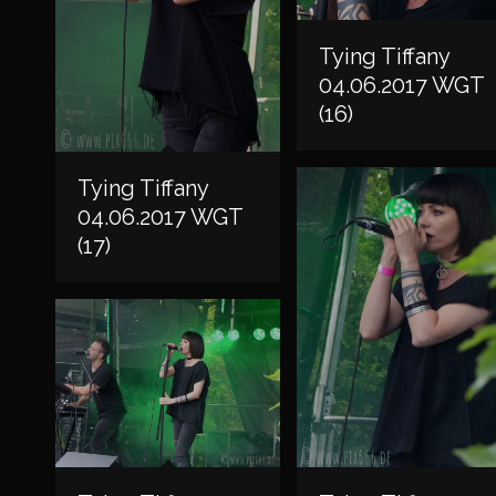
Tying Tiffany
04.06.2017 WGT
(16)
Tying Tiffany
04.06.2017 WGT
(17)