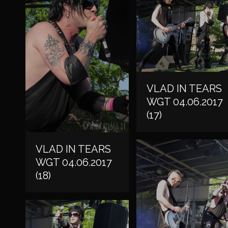
VLAD IN TEARS
WGT 04.06.2017
(17)
VLAD IN TEARS
WGT 04.06.2017
(18)