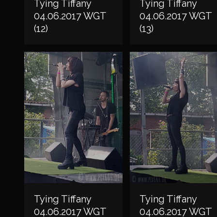
Tying Tiffany
Tying Tiffany
04.06.2017 WGT
04.06.2017 WGT
(12)
(13)
Tying Tiffany
Tying Tiffany
04.06.2017 WGT
04.06.2017 WGT