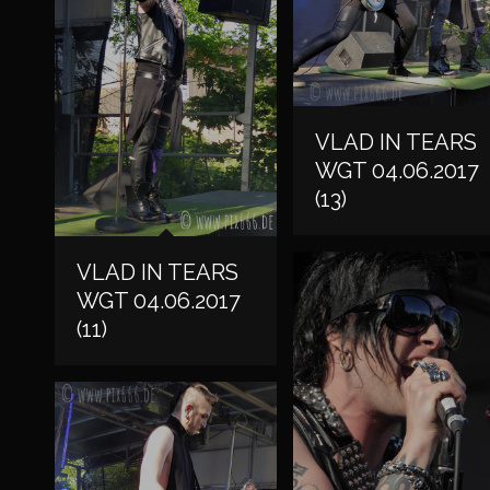
VLAD IN TEARS
WGT 04.06.2017
(13)
VLAD IN TEARS
WGT 04.06.2017
(11)