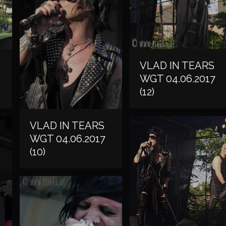
VLAD IN TEARS
WGT 04.06.2017
(12)
VLAD IN TEARS
WGT 04.06.2017
(10)