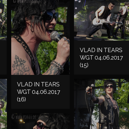
VLAD IN TEARS
WGT 04.06.2017
(15)
VLAD IN TEARS
WGT 04.06.2017
(16)