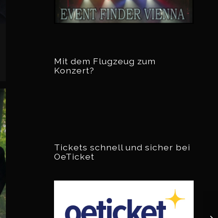
Mit dem Flugzeug zum
Konzert?
Tickets schnell und sicher bei
OeTicket