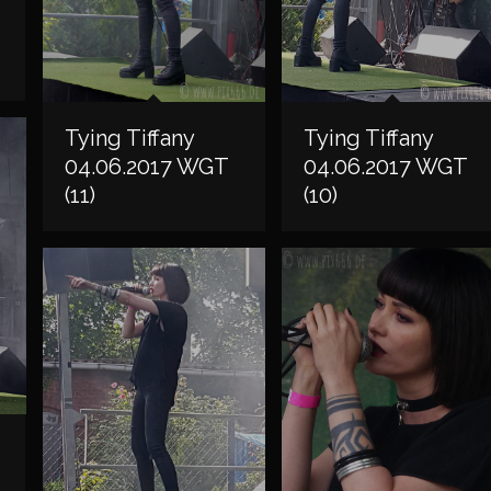
Tying Tiffany
Tying Tiffany
04.06.2017 WGT
04.06.2017 WGT
(11)
(10)