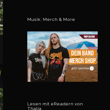
Musik, Merch & More
Lesen mit eReadern von
Thalia