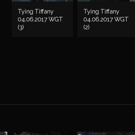
Tying Tiffany
Tying Tiffany
04.06.2017 WGT
04.06.2017 WGT
(3)
(2)