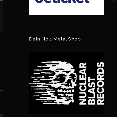
Dein No.1 Metal Shop