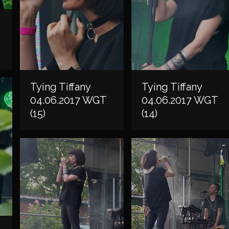
Tying Tiffany
Tying Tiffany
04.06.2017 WGT
04.06.2017 WGT
(15)
(14)