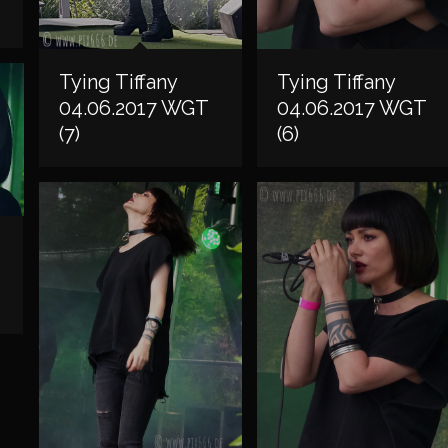
Tying Tiffany
Tying Tiffany
04.06.2017 WGT
04.06.2017 WGT
(7)
(6)