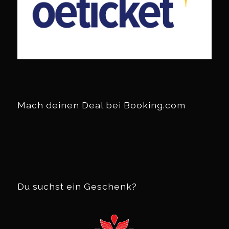
Mach deinen Deal bei Booking.com
Du suchst ein Geschenk?