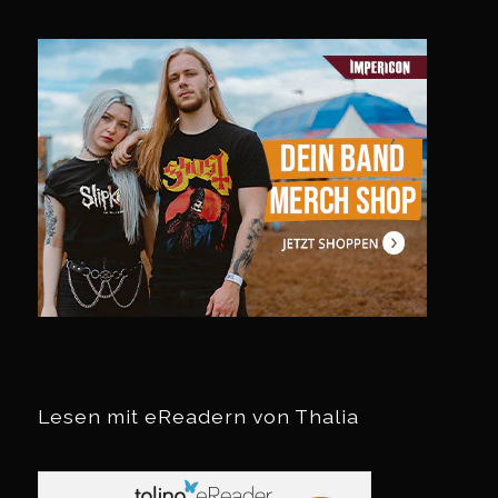
Lesen mit eReadern von Thalia