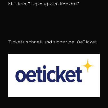
Mit dem Flugzeug zum Konzert?
Tickets schnell und sicher bei OeTicket