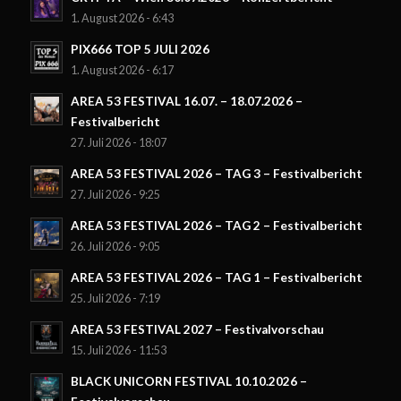
1. August 2026 - 6:43
PIX666 TOP 5 JULI 2026
1. August 2026 - 6:17
AREA 53 FESTIVAL 16.07. – 18.07.2026 –
Festivalbericht
27. Juli 2026 - 18:07
AREA 53 FESTIVAL 2026 – TAG 3 – Festivalbericht
27. Juli 2026 - 9:25
AREA 53 FESTIVAL 2026 – TAG 2 – Festivalbericht
26. Juli 2026 - 9:05
AREA 53 FESTIVAL 2026 – TAG 1 – Festivalbericht
25. Juli 2026 - 7:19
AREA 53 FESTIVAL 2027 – Festivalvorschau
15. Juli 2026 - 11:53
BLACK UNICORN FESTIVAL 10.10.2026 –