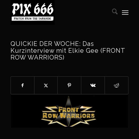
QUICKIE DER WOCHE: Das
Kurzinterview mit Elkie Gee (FRONT
ROW WARRIORS)