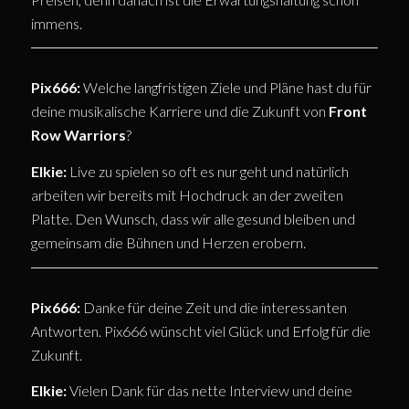
immens.
Pix666:
Welche langfristigen Ziele und Pläne hast du für
deine musikalische Karriere und die Zukunft von
Front
Row Warriors
?
Elkie:
Live zu spielen so oft es nur geht und natürlich
arbeiten wir bereits mit Hochdruck an der zweiten
Platte. Den Wunsch, dass wir alle gesund bleiben und
gemeinsam die Bühnen und Herzen erobern.
Pix666:
Danke für deine Zeit und die interessanten
Antworten. Pix666 wünscht viel Glück und Erfolg für die
Zukunft.
Elkie:
Vielen Dank für das nette Interview und deine