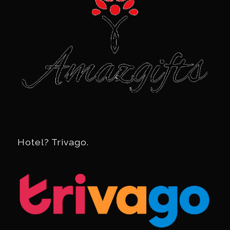
Hotel? Trivago.