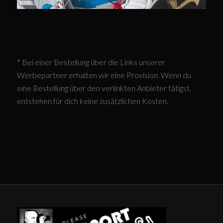
* Bei einer Bestellung über die Links unserer
Werbepartner erhalten wir eine Provision. Wenn du
eine Bestellung über den verlinkten Anbieter tätigst,
entstehen für dich keine zusätzlichen Kosten.