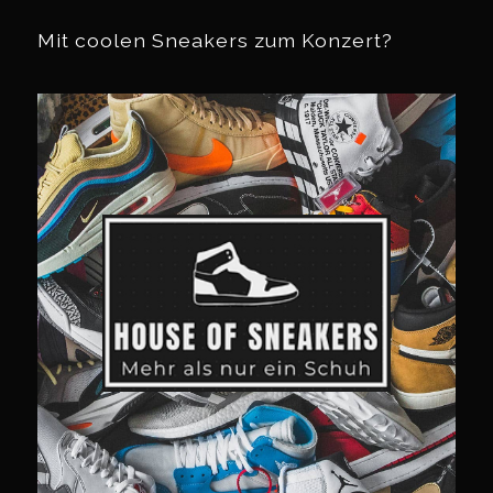
Mit coolen Sneakers zum Konzert?