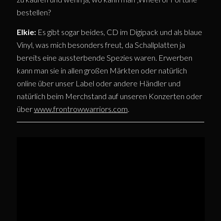
bestellen?
Elkie:
Es gibt sogar beides, CD im Digipack und als blaue
Vinyl, was mich besonders freut, da Schallplatten ja
bereits eine aussterbende Spezies waren. Erwerben
kann man sie in allen großen Märkten oder natürlich
online über unser Label oder andere Händler und
natürlich beim Merchstand auf unseren Konzerten oder
über
www.frontrowwarriors.com
.