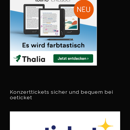
Konzerttickets sicher und bequem bei
oeticket