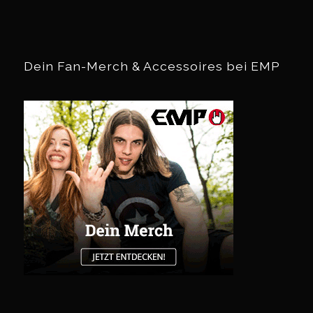
Dein Fan-Merch & Accessoires bei EMP