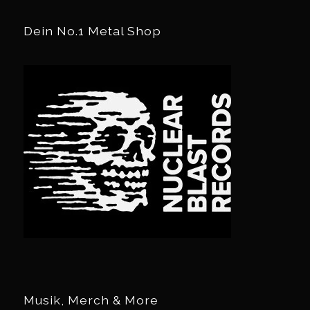
Dein No.1 Metal Shop
Musik, Merch & More