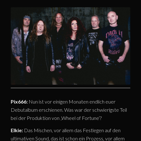
Pix666:
Nun ist vor einigen Monaten endlich euer
Debutalbum erschienen. Was war der schwierigste Teil
bei der Produktion von ‚Wheel of Fortune‘?
Elkie:
Das Mischen, vor allem das Festlegen auf den
ultimativen Sound, das ist schon ein Prozess, vor allem