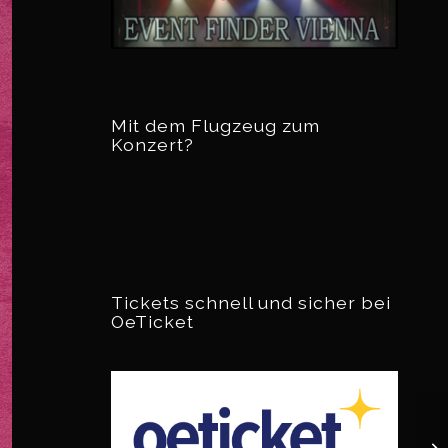
Mit dem Flugzeug zum
Konzert?
Tickets schnell und sicher bei
OeTicket