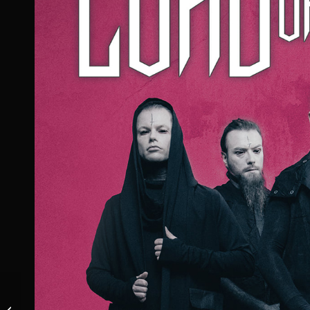
ENTREVISTA: