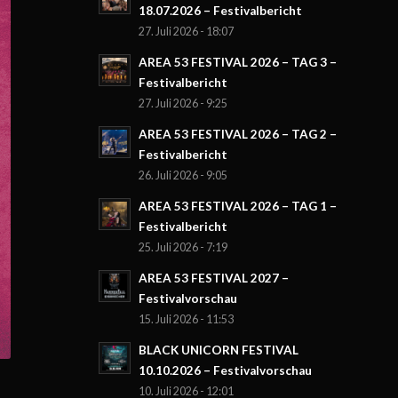
18.07.2026 – Festivalbericht
27. Juli 2026 - 18:07
AREA 53 FESTIVAL 2026 – TAG 3 –
Festivalbericht
27. Juli 2026 - 9:25
AREA 53 FESTIVAL 2026 – TAG 2 –
Festivalbericht
26. Juli 2026 - 9:05
AREA 53 FESTIVAL 2026 – TAG 1 –
Festivalbericht
25. Juli 2026 - 7:19
AREA 53 FESTIVAL 2027 –
Festivalvorschau
15. Juli 2026 - 11:53
BLACK UNICORN FESTIVAL
10.10.2026 – Festivalvorschau
10. Juli 2026 - 12:01