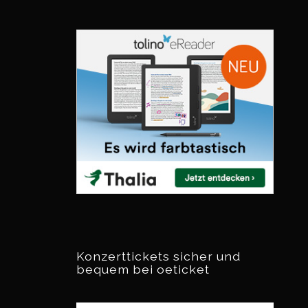
Konzerttickets sicher und
bequem bei oeticket