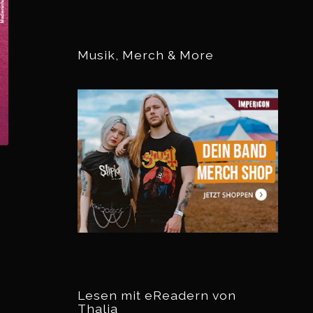
Musik, Merch & More
Lesen mit eReadern von
Thalia