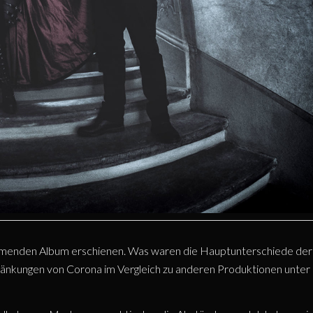
mmenden Album erschienen. Was waren die Hauptunterschiede der
änkungen von Corona im Vergleich zu anderen Produktionen unter