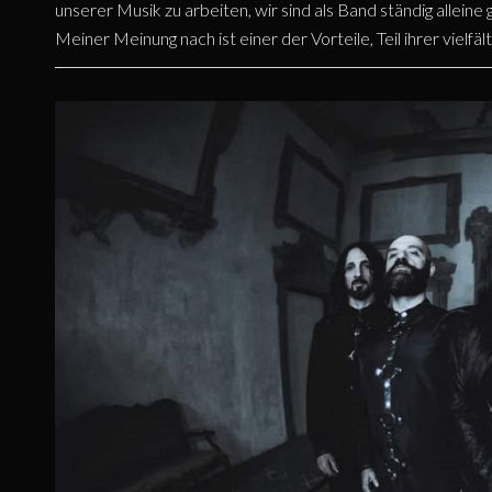
unserer Musik zu arbeiten, wir sind als Band ständig alleine 
Meiner Meinung nach ist einer der Vorteile, Teil ihrer vielfäl