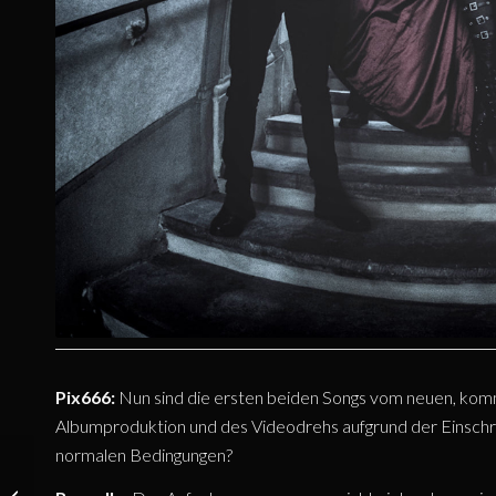
Pix666:
Nun sind die ersten beiden Songs vom neuen, ko
Albumproduktion und des Videodrehs aufgrund der Einschr
normalen Bedingungen?
INTERVIEW: