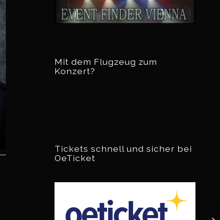
Mit dem Flugzeug zum
Konzert?
Tickets schnell und sicher bei
OeTicket