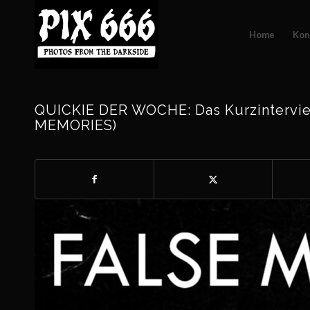
Home
Kon
QUICKIE DER WOCHE: Das Kurzintervie
MEMORIES)