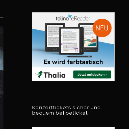
Konzerttickets sicher und
bequem bei oeticket