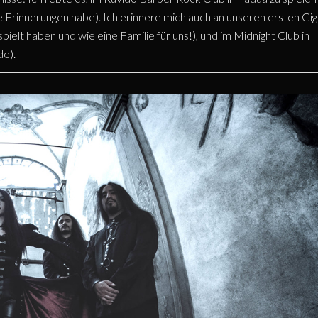
ne Erinnerungen habe). Ich erinnere mich auch an unseren ersten Gig
ielt haben und wie eine Familie für uns!), und im Midnight Club in
de).