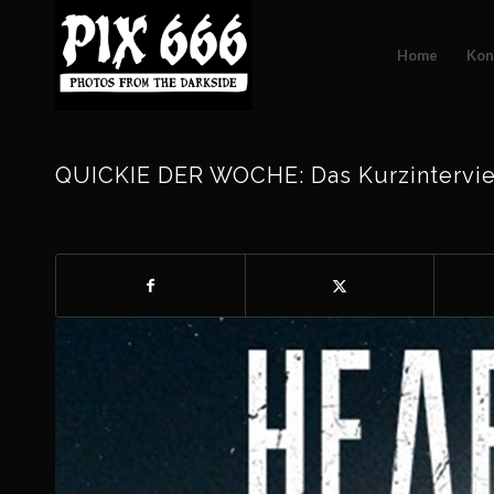
Home
Kon
QUICKIE DER WOCHE: Das Kurzintervie