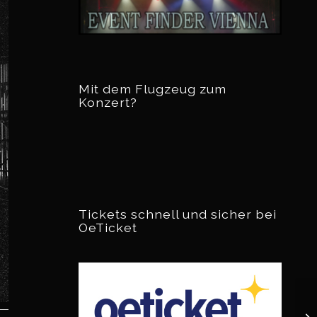
Mit dem Flugzeug zum
Konzert?
Tickets schnell und sicher bei
OeTicket