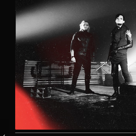
INTERVIEW: