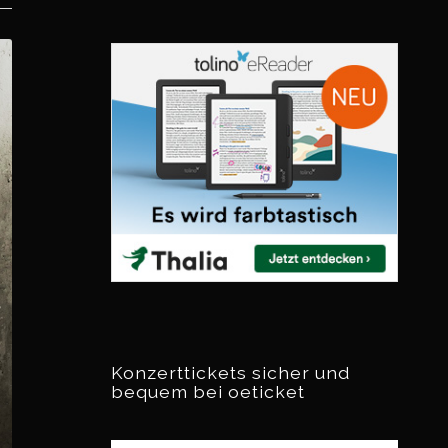
Konzerttickets sicher und
bequem bei oeticket