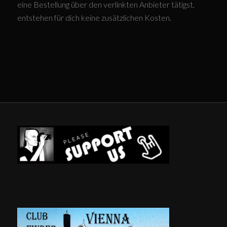
eine Bestellung über den verlinkten Anbieter tätigst,
entstehen für dich keine zusätzlichen Kosten.