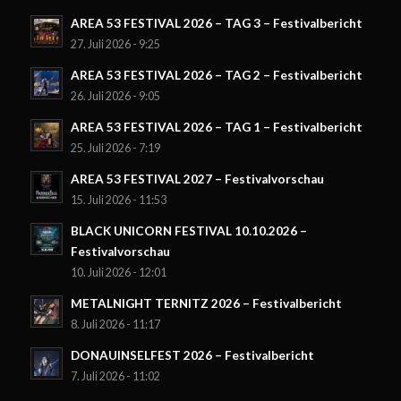
AREA 53 FESTIVAL 2026 – TAG 3 – Festivalbericht
27. Juli 2026 - 9:25
AREA 53 FESTIVAL 2026 – TAG 2 – Festivalbericht
26. Juli 2026 - 9:05
AREA 53 FESTIVAL 2026 – TAG 1 – Festivalbericht
25. Juli 2026 - 7:19
AREA 53 FESTIVAL 2027 – Festivalvorschau
15. Juli 2026 - 11:53
BLACK UNICORN FESTIVAL 10.10.2026 –
Festivalvorschau
10. Juli 2026 - 12:01
METALNIGHT TERNITZ 2026 – Festivalbericht
8. Juli 2026 - 11:17
DONAUINSELFEST 2026 – Festivalbericht
7. Juli 2026 - 11:02