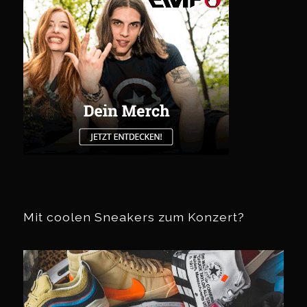
Mit coolen Sneakers zum Konzert?