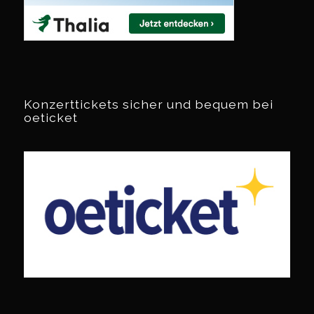
Konzerttickets sicher und bequem bei
oeticket