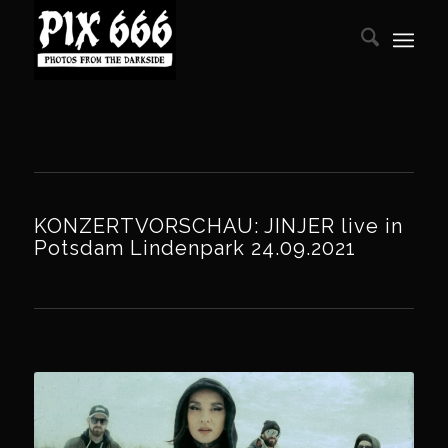
KONZERTVORSCHAU: JINJER live in
Potsdam Lindenpark 24.09.2021