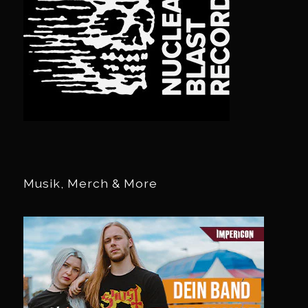
Musik, Merch & More