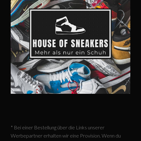
* Bei einer Bestellung über die Links unserer
Werbepartner erhalten wir eine Provision. Wenn du