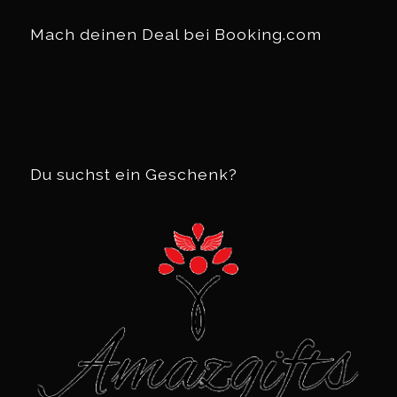
Mach deinen Deal bei Booking.com
Du suchst ein Geschenk?