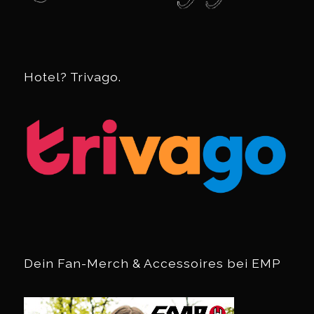
Hotel? Trivago.
Dein Fan-Merch & Accessoires bei EMP