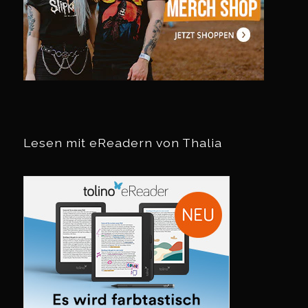
Lesen mit eReadern von Thalia