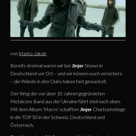
von
Marko Jakob
Bereits dreimal waren wir bei
Jinjer
Shows in
Deutschland vor Ort – und wir können euch versichern
– die Wände in den Clubs haben fast gewackelt.
Der Weg der vor über 10 Jahren gegründeten
Metalcore Band aus der Ukraine führt steil nach oben.
Mit dem Album ‘Macro’ schafften
Jinjer
Chartseinstiege
in die TOP 50 in der Schweiz, Deutschland und
Österreich.