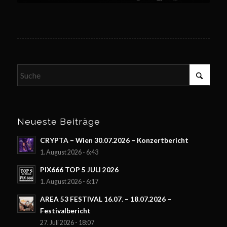
Neueste Beiträge
CRYPTA – Wien 30.07.2026 – Konzertbericht
1. August 2026 - 6:43
PIX666 TOP 5 JULI 2026
1. August 2026 - 6:17
AREA 53 FESTIVAL 16.07. – 18.07.2026 –
Festivalbericht
27. Juli 2026 - 18:07