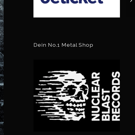
Dein No.1 Metal Shop