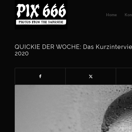
Home
Kon
QUICKIE DER WOCHE: Das Kurzinterview
2020