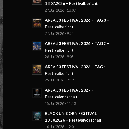
18.07.2026 – Festivalbericht
27. Juli 2026 - 18:07
AREA 53 FESTIVAL 2026 – TAG 3 –
Festivalbericht
27. Juli 2026 - 9:25
AREA 53 FESTIVAL 2026 – TAG 2 –
Festivalbericht
26. Juli 2026 - 9:05
AREA 53 FESTIVAL 2026 – TAG 1 –
Festivalbericht
25. Juli 2026 - 7:19
AREA 53 FESTIVAL 2027 –
Festivalvorschau
15. Juli 2026 - 11:53
BLACK UNICORN FESTIVAL
10.10.2026 – Festivalvorschau
10. Juli 2026 - 12:01