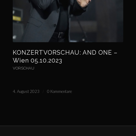
KONZERTVORSCHAU: AND ONE –
Wien 05.10.2023
VORSCHAU
4. August 2023
/
0 Kommentare