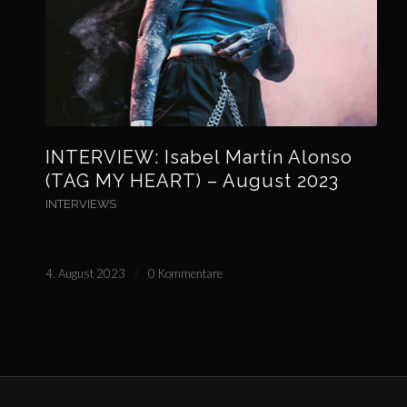
INTERVIEW: Isabel Martín Alonso
(TAG MY HEART) – August 2023
INTERVIEWS
4. August 2023
/
0 Kommentare