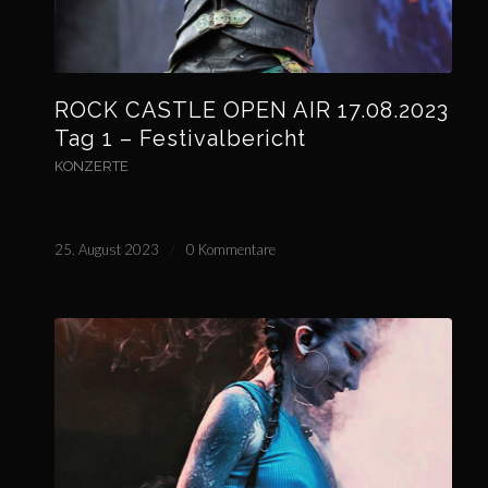
ROCK CASTLE OPEN AIR 17.08.2023
Tag 1 – Festivalbericht
KONZERTE
25. August 2023
/
0 Kommentare