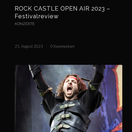
ROCK CASTLE OPEN AIR 2023 –
Festivalreview
KONZERTE
25. August 2023
/
0 Kommentare