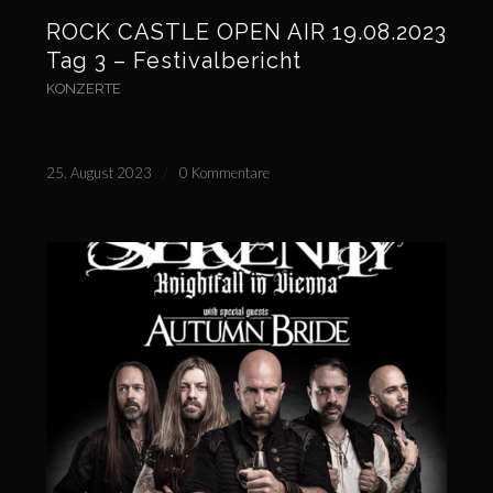
ROCK CASTLE OPEN AIR 19.08.2023
Tag 3 – Festivalbericht
KONZERTE
25. August 2023
/
0 Kommentare