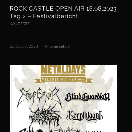
ROCK CASTLE OPEN AIR 18.08.2023
Tag 2 – Festivalbericht
KONZERTE
25. August 2023
/
0 Kommentare